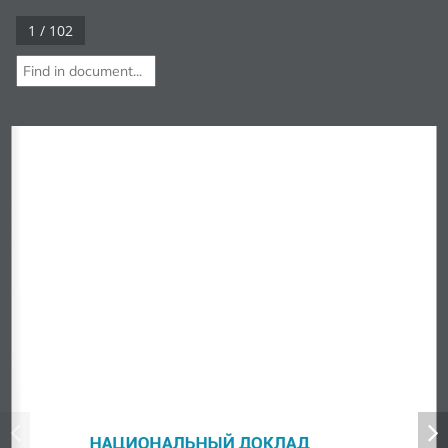
1 / 102
НАЦИОНАЛЬНЫЙ ДОКЛАД