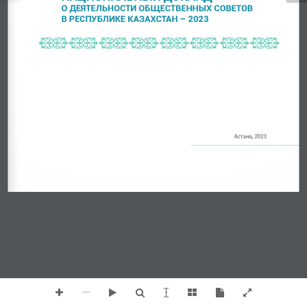
О ДЕЯТЕЛЬНОСТИ ОБЩЕСТВЕННЫХ СОВЕТОВ
В РЕСПУБЛИКЕ КАЗАХСТАН – 2023
Астана, 2023